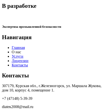
В разработке
Экспертиза промышленной безопасности
Навигация
Главная
О нас
Услуги
Лицензии
Контакты
Контакты
307179, Курская обл., г.Железногорск, ул. Маршала Жукова,
дом 10, корпус 4, помещение 1.
+7 (47148) 5-39-39
diаtек2008@mail.ru