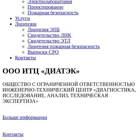
Электролаборатория
Проектирование
Пожарная безопасность
Услуги
Лицензии
Лицензия ЭПБ
Свидетельство ЛНК
Свидетельство ЭТЛ
Лицензия пожарная безопасность
Выписки СРО
Контакты
ООО ИТЦ «ДИАТЭК»
ОБЩЕСТВО С ОГРАНИЧЕННОЙ ОТВЕТСТВЕННОСТЬЮ
ИНЖЕНЕРНО-ТЕХНИЧЕСКИЙ ЦЕНТР «ДИАГНОСТИКА,
ИССЛЕДОВАНИЕ, АНАЛИЗ, ТЕХНИЧЕСКАЯ
ЭКСПЕРТИЗА»
Больше информации
Контакты